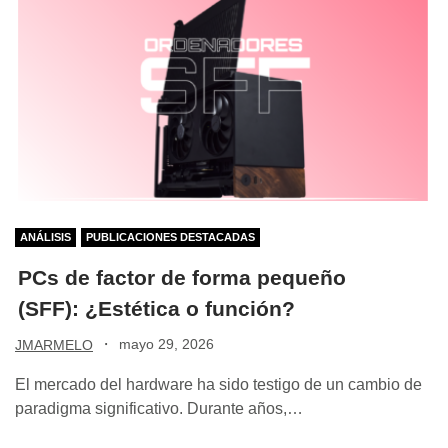
ANÁLISIS
PUBLICACIONES DESTACADAS
PCs de factor de forma pequeño
(SFF): ¿Estética o función?
·
mayo 29, 2026
JMARMELO
El mercado del hardware ha sido testigo de un cambio de
paradigma significativo. Durante años,…