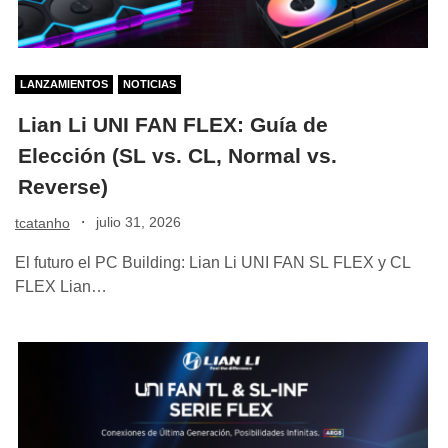
LANZAMIENTOS
NOTICIAS
Lian Li UNI FAN FLEX: Guía de
Elección (SL vs. CL, Normal vs.
Reverse)
·
julio 31, 2026
tcatanho
El futuro el PC Building: Lian Li UNI FAN SL FLEX y CL
FLEX Lian…