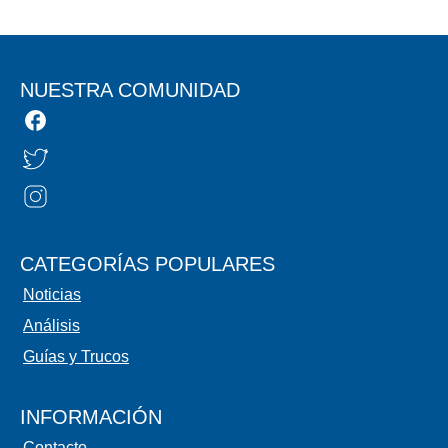
NUESTRA COMUNIDAD
CATEGORÍAS POPULARES
Noticias
Análisis
Guías y Trucos
INFORMACIÓN
Contacto