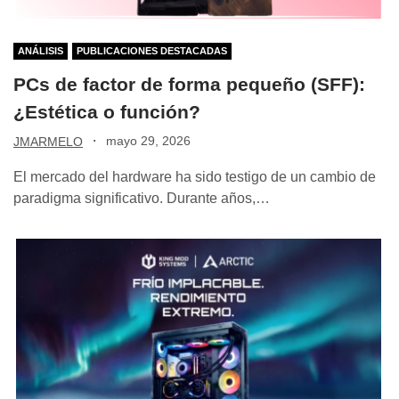
ANÁLISIS
PUBLICACIONES DESTACADAS
PCs de factor de forma pequeño (SFF):
¿Estética o función?
·
mayo 29, 2026
JMARMELO
El mercado del hardware ha sido testigo de un cambio de
paradigma significativo. Durante años,…