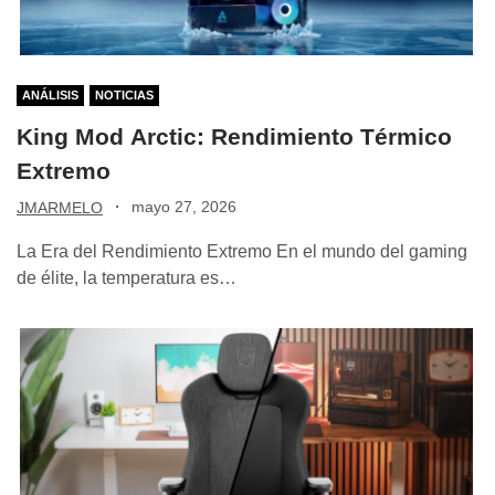
ANÁLISIS
NOTICIAS
King Mod Arctic: Rendimiento Térmico
Extremo
·
mayo 27, 2026
JMARMELO
La Era del Rendimiento Extremo En el mundo del gaming
de élite, la temperatura es…