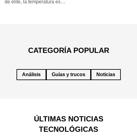
de élite, la temperatura es…
CATEGORÍA POPULAR
Análisis
Guías y trucos
Noticias
ÚLTIMAS NOTICIAS
TECNOLÓGICAS