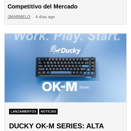
Competitivo del Mercado
·
JMARMELO
4 días ago
LANZAMIENTOS
NOTICIAS
DUCKY OK-M SERIES: ALTA