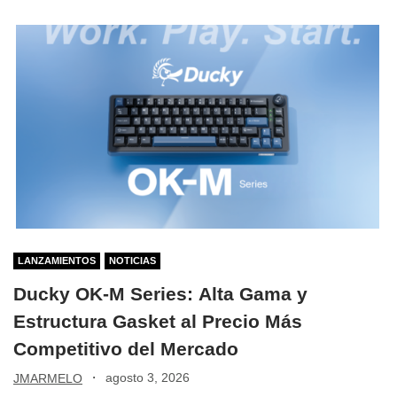
LANZAMIENTOS
NOTICIAS
Ducky OK-M Series: Alta Gama y
Estructura Gasket al Precio Más
Competitivo del Mercado
·
agosto 3, 2026
JMARMELO