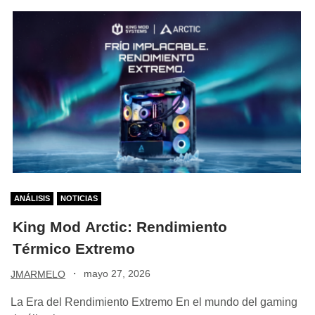
ANÁLISIS
NOTICIAS
King Mod Arctic: Rendimiento
Térmico Extremo
·
mayo 27, 2026
JMARMELO
La Era del Rendimiento Extremo En el mundo del gaming