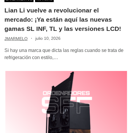
Lian Li vuelve a revolucionar el
mercado: ¡Ya están aquí las nuevas
gamas SL INF, TL y las versiones LCD!
·
julio 10, 2026
JMARMELO
Si hay una marca que dicta las reglas cuando se trata de
refrigeración con estilo,…