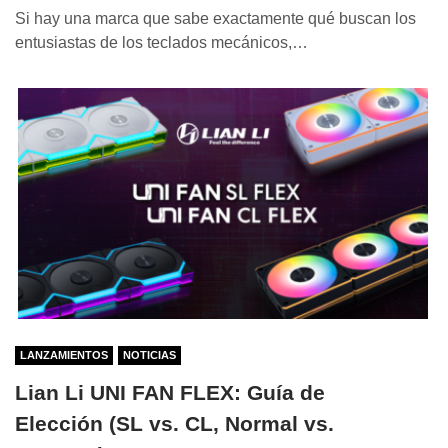
Si hay una marca que sabe exactamente qué buscan los
entusiastas de los teclados mecánicos,…
LANZAMIENTOS
NOTICIAS
Lian Li UNI FAN FLEX: Guía de
Elección (SL vs. CL, Normal vs.