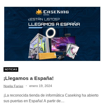
NOTICIAS
¡Llegamos a España!
·
enero 19, 2024
Noelia Farias
¡La reconocida tienda de informática Caseking ha abierto
sus puertas en España! A partir de…