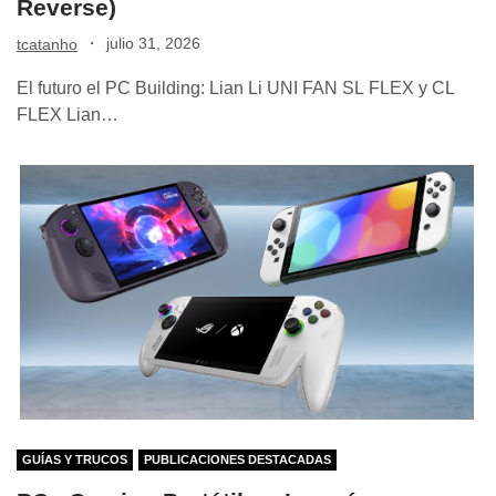
Reverse)
·
julio 31, 2026
tcatanho
El futuro el PC Building: Lian Li UNI FAN SL FLEX y CL
FLEX Lian…
GUÍAS Y TRUCOS
PUBLICACIONES DESTACADAS