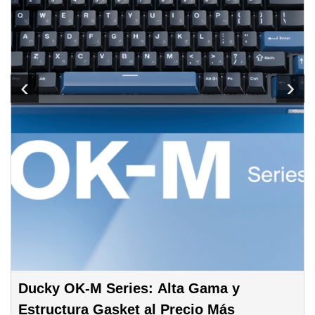
‹
›
Ducky OK-M Series: Alta Gama y
Estructura Gasket al Precio Más