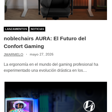
LANZAMIENTOS
NOTICIAS
noblechairs AURA: El Futuro del
Confort Gaming
·
mayo 27, 2026
JMARMELO
La ergonomía en el mundo del gaming profesional ha
experimentado una evolución drástica en los…