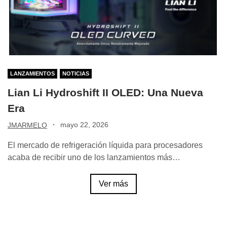
LANZAMIENTOS
NOTICIAS
Lian Li Hydroshift II OLED: Una Nueva
Era
·
mayo 22, 2026
JMARMELO
El mercado de refrigeración líquida para procesadores
acaba de recibir uno de los lanzamientos más…
Ver más