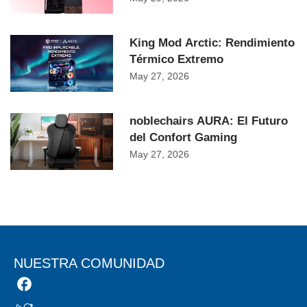
King Mod Arctic: Rendimiento
Térmico Extremo
May 27, 2026
noblechairs AURA: El Futuro
del Confort Gaming
May 27, 2026
NUESTRA COMUNIDAD