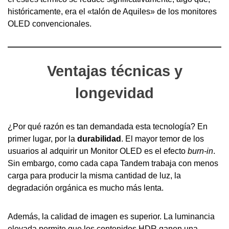
históricamente, era el «talón de Aquiles» de los monitores
OLED convencionales.
Ventajas técnicas y
longevidad
¿Por qué razón es tan demandada esta tecnología? En
primer lugar, por la
durabilidad
. El mayor temor de los
usuarios al adquirir un Monitor OLED es el efecto
burn-in
.
Sin embargo, como cada capa Tandem trabaja con menos
carga para producir la misma cantidad de luz, la
degradación orgánica es mucho más lenta.
Además, la calidad de imagen es superior. La luminancia
elevada permite que los contenidos HDR ganen una