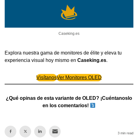
Caseking.es
Explora nuestra gama de monitores de élite y eleva tu
experiencia visual hoy mismo en
Caseking.es
.
Visítanos
Ver Monitores OLED
¿Qué opinas de esta variante de OLED? ¡Cuéntanoslo
en los comentarios!
3 min read