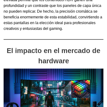
profundidad y un contraste que los paneles de capa única
no pueden replicar. De hecho, la precisión cromática se
beneficia enormemente de esta estabilidad, convirtiendo a
estas pantallas en la elección ideal para profesionales
creativos y entusiastas del gaming.
El impacto en el mercado de
hardware