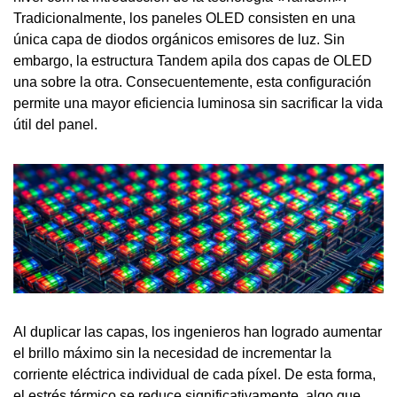
Tradicionalmente, los paneles OLED consisten en una
única capa de diodos orgánicos emisores de luz. Sin
embargo, la estructura Tandem apila dos capas de OLED
una sobre la otra. Consecuentemente, esta configuración
permite una mayor eficiencia luminosa sin sacrificar la vida
útil del panel.
Al duplicar las capas, los ingenieros han logrado aumentar
el brillo máximo sin la necesidad de incrementar la
corriente eléctrica individual de cada píxel. De esta forma,
el estrés térmico se reduce significativamente, algo que,