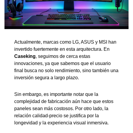
Actualmente, marcas como LG, ASUS y MSI han
invertido fuertemente en esta arquitectura. En
Caseking
, seguimos de cerca estas
innovaciones, ya que sabemos que el usuario
final busca no solo rendimiento, sino también una
inversión segura a largo plazo.
Sin embargo, es importante notar que la
complejidad de fabricación aún hace que estos
paneles sean más costosos. Por otro lado, la
relación calidad-precio se justifica por la
longevidad y la experiencia visual inmersiva.