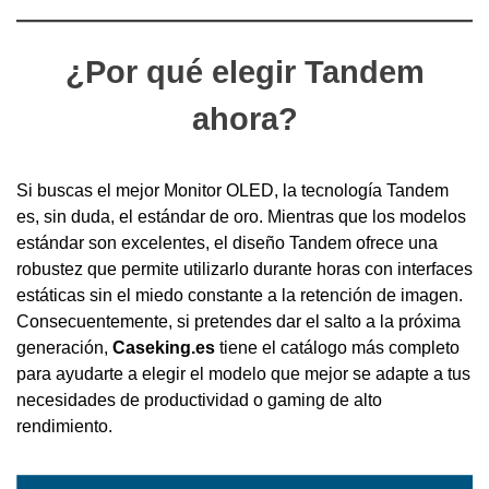
¿Por qué elegir Tandem
ahora?
Si buscas el mejor Monitor OLED, la tecnología Tandem
es, sin duda, el estándar de oro. Mientras que los modelos
estándar son excelentes, el diseño Tandem ofrece una
robustez que permite utilizarlo durante horas con interfaces
estáticas sin el miedo constante a la retención de imagen.
Consecuentemente, si pretendes dar el salto a la próxima
generación,
Caseking.es
tiene el catálogo más completo
para ayudarte a elegir el modelo que mejor se adapte a tus
necesidades de productividad o gaming de alto
rendimiento.