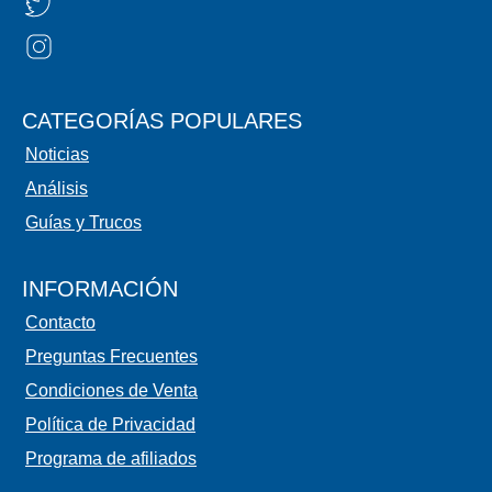
CATEGORÍAS POPULARES
Noticias
Análisis
Guías y Trucos
INFORMACIÓN
Contacto
Preguntas Frecuentes
Condiciones de Venta
Política de Privacidad
Programa de afiliados