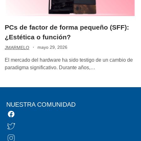
PCs de factor de forma pequeño (SFF):
¿Estética o función?
·
mayo 29, 2026
JMARMELO
El mercado del hardware ha sido testigo de un cambio de
paradigma significativo. Durante años,…
NUESTRA COMUNIDAD