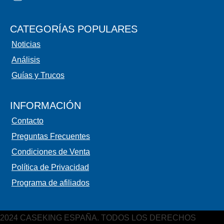
CATEGORÍAS POPULARES
Noticias
Análisis
Guías y Trucos
INFORMACIÓN
Contacto
Preguntas Frecuentes
Condiciones de Venta
Política de Privacidad
Programa de afiliados
2024 CASEKING ESPAÑA. TODOS LOS DERECHOS