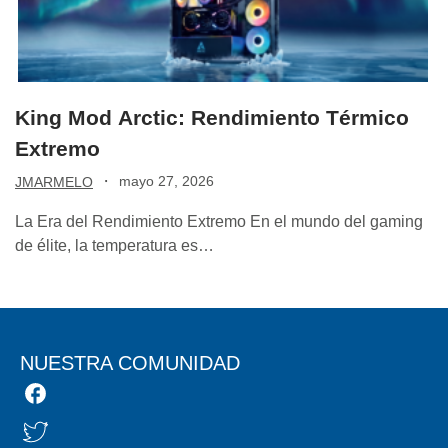
King Mod Arctic: Rendimiento Térmico
Extremo
·
mayo 27, 2026
JMARMELO
La Era del Rendimiento Extremo En el mundo del gaming
de élite, la temperatura es…
NUESTRA COMUNIDAD