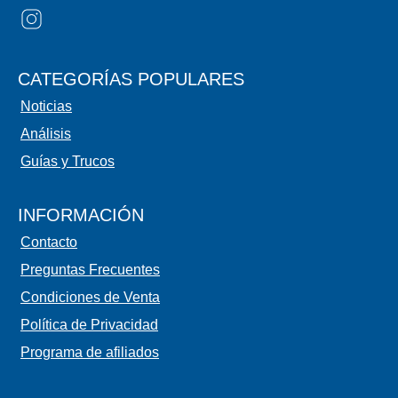
CATEGORÍAS POPULARES
Noticias
Análisis
Guías y Trucos
INFORMACIÓN
Contacto
Preguntas Frecuentes
Condiciones de Venta
Política de Privacidad
Programa de afiliados