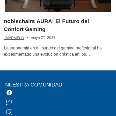
noblechairs AURA: El Futuro del
Confort Gaming
·
mayo 27, 2026
JMARMELO
La ergonomía en el mundo del gaming profesional ha
experimentado una evolución drástica en los…
NUESTRA COMUNIDAD