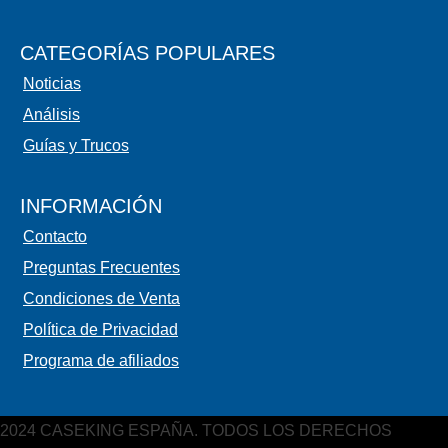
CATEGORÍAS POPULARES
Noticias
Análisis
Guías y Trucos
INFORMACIÓN
Contacto
Preguntas Frecuentes
Condiciones de Venta
Política de Privacidad
Programa de afiliados
2024 CASEKING ESPAÑA. TODOS LOS DERECHOS